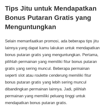
Tips Jitu untuk Mendapatkan
Bonus Putaran Gratis yang
Menguntungkan
Selain memanfaatkan promosi, ada beberapa tips jitu
lainnya yang dapat kamu lakukan untuk mendapatkan
bonus putaran gratis yang menguntungkan. Pertama,
pilihlah permainan yang memiliki fitur bonus putaran
gratis yang sering muncul. Beberapa permainan
seperti slot atau roulette cenderung memiliki fitur
bonus putaran gratis yang lebih sering muncul
dibandingkan permainan lainnya. Jadi, pilihlah
permainan yang memiliki peluang tinggi untuk
mendapatkan bonus putaran gratis.