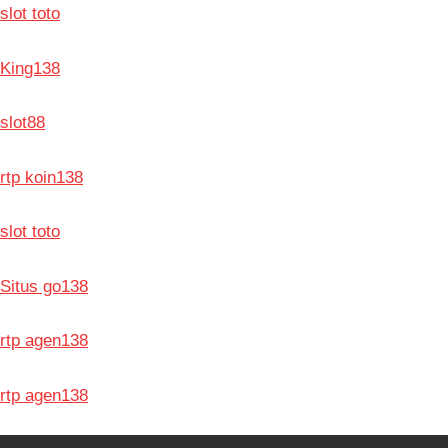
slot toto
King138
slot88
rtp koin138
slot toto
Situs go138
rtp agen138
rtp agen138