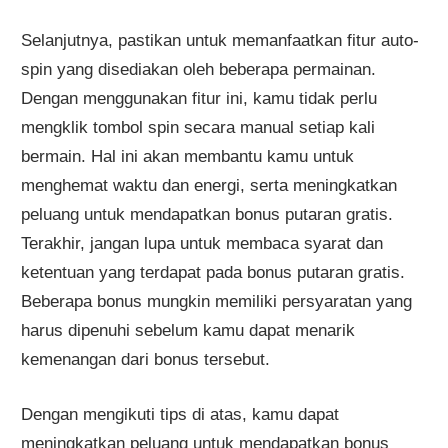
Selanjutnya, pastikan untuk memanfaatkan fitur auto-
spin yang disediakan oleh beberapa permainan.
Dengan menggunakan fitur ini, kamu tidak perlu
mengklik tombol spin secara manual setiap kali
bermain. Hal ini akan membantu kamu untuk
menghemat waktu dan energi, serta meningkatkan
peluang untuk mendapatkan bonus putaran gratis.
Terakhir, jangan lupa untuk membaca syarat dan
ketentuan yang terdapat pada bonus putaran gratis.
Beberapa bonus mungkin memiliki persyaratan yang
harus dipenuhi sebelum kamu dapat menarik
kemenangan dari bonus tersebut.
Dengan mengikuti tips di atas, kamu dapat
meningkatkan peluang untuk mendapatkan bonus