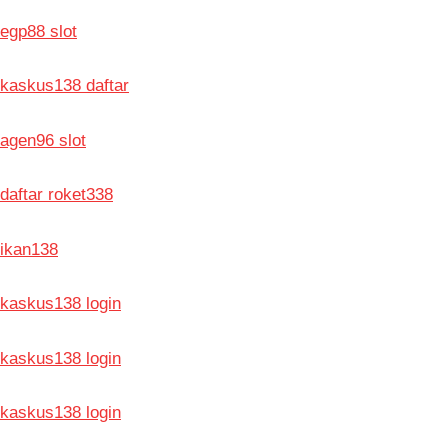
egp88 slot
kaskus138 daftar
agen96 slot
daftar roket338
ikan138
kaskus138 login
kaskus138 login
kaskus138 login