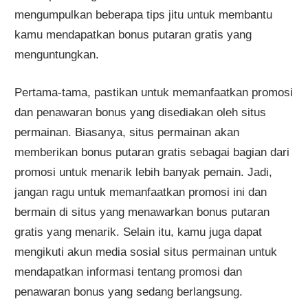
mengumpulkan beberapa tips jitu untuk membantu
kamu mendapatkan bonus putaran gratis yang
menguntungkan.
Pertama-tama, pastikan untuk memanfaatkan promosi
dan penawaran bonus yang disediakan oleh situs
permainan. Biasanya, situs permainan akan
memberikan bonus putaran gratis sebagai bagian dari
promosi untuk menarik lebih banyak pemain. Jadi,
jangan ragu untuk memanfaatkan promosi ini dan
bermain di situs yang menawarkan bonus putaran
gratis yang menarik. Selain itu, kamu juga dapat
mengikuti akun media sosial situs permainan untuk
mendapatkan informasi tentang promosi dan
penawaran bonus yang sedang berlangsung.