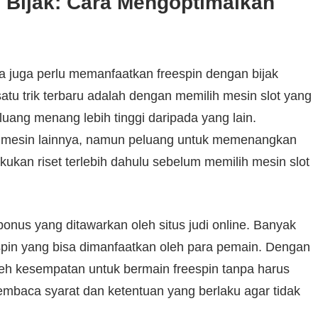
 Bijak: Cara Mengoptimalkan
 juga perlu memanfaatkan freespin dengan bijak
u trik terbaru adalah dengan memilih mesin slot yang
luang menang lebih tinggi daripada yang lain.
r mesin lainnya, namun peluang untuk memenangkan
akukan riset terlebih dahulu sebelum memilih mesin slot
onus yang ditawarkan oleh situs judi online. Banyak
spin yang bisa dimanfaatkan oleh para pemain. Dengan
eh kesempatan untuk bermain freespin tanpa harus
baca syarat dan ketentuan yang berlaku agar tidak