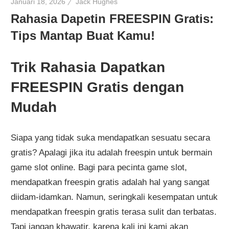
Januari 18, 2026
Jack Hughes
Rahasia Dapetin FREESPIN Gratis:
Tips Mantap Buat Kamu!
Trik Rahasia Dapatkan
FREESPIN Gratis dengan
Mudah
Siapa yang tidak suka mendapatkan sesuatu secara
gratis? Apalagi jika itu adalah freespin untuk bermain
game slot online. Bagi para pecinta game slot,
mendapatkan freespin gratis adalah hal yang sangat
diidam-idamkan. Namun, seringkali kesempatan untuk
mendapatkan freespin gratis terasa sulit dan terbatas.
Tapi jangan khawatir, karena kali ini kami akan