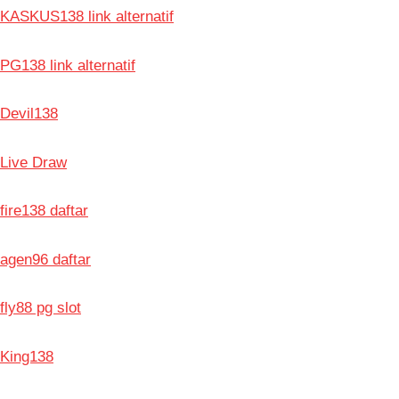
KASKUS138 link alternatif
PG138 link alternatif
Devil138
Live Draw
fire138 daftar
agen96 daftar
fly88 pg slot
King138