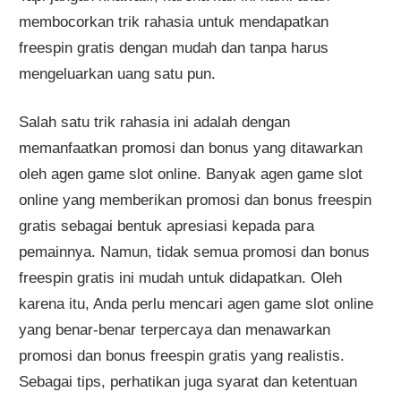
membocorkan trik rahasia untuk mendapatkan
freespin gratis dengan mudah dan tanpa harus
mengeluarkan uang satu pun.
Salah satu trik rahasia ini adalah dengan
memanfaatkan promosi dan bonus yang ditawarkan
oleh agen game slot online. Banyak agen game slot
online yang memberikan promosi dan bonus freespin
gratis sebagai bentuk apresiasi kepada para
pemainnya. Namun, tidak semua promosi dan bonus
freespin gratis ini mudah untuk didapatkan. Oleh
karena itu, Anda perlu mencari agen game slot online
yang benar-benar terpercaya dan menawarkan
promosi dan bonus freespin gratis yang realistis.
Sebagai tips, perhatikan juga syarat dan ketentuan