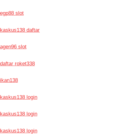
egp88 slot
kaskus138 daftar
agen96 slot
daftar roket338
ikan138
kaskus138 login
kaskus138 login
kaskus138 login