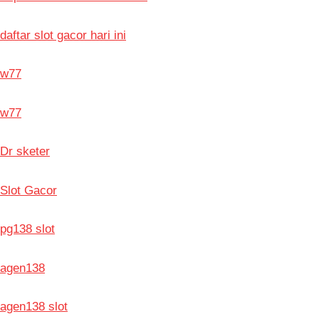
daftar slot gacor hari ini
w77
w77
Dr sketer
Slot Gacor
pg138 slot
agen138
agen138 slot