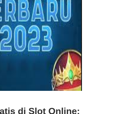
tis di Slot Online: