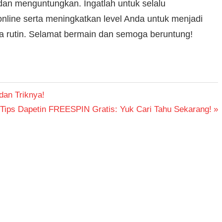
an menguntungkan. Ingatlah untuk selalu
nline serta meningkatkan level Anda untuk menjadi
a rutin. Selamat bermain dan semoga beruntung!
dan Triknya!
Next
Tips Dapetin FREESPIN Gratis: Yuk Cari Tahu Sekarang!
Post: