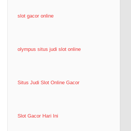
slot gacor online
olympus situs judi slot online
Situs Judi Slot Online Gacor
Slot Gacor Hari Ini