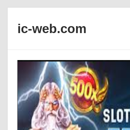
Skip
to
ic-web.com
content
ic-
web.com