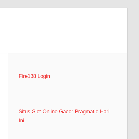
Fire138 Login
Situs Slot Online Gacor Pragmatic Hari
Ini