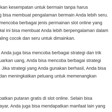
erikan kesempatan untuk bermain tanpa harus
ang bisa membuat pengalaman bermain Anda lebih seru.
mencoba berbagai jenis permainan slot online yang
Hal ini bisa membuat Anda lebih berpengalaman dalam
ling cocok dan seru untuk dimainkan.
 Anda juga bisa mencoba berbagai strategi dan trik
uarkan uang, Anda bisa mencoba berbagai strategi
ika strategi yang Anda gunakan berhasil, Anda bisa
 dan meningkatkan peluang untuk memenangkan
kan putaran gratis di slot online. Selain bisa
yar, Anda juga bisa mendapatkan manfaat lain yang