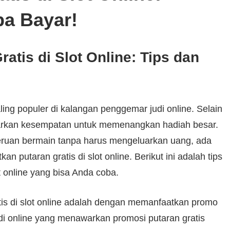
pa Bayar!
tis di Slot Online: Tips dan
ling populer di kalangan penggemar judi online. Selain
warkan kesempatan untuk memenangkan hadiah besar.
ruan bermain tanpa harus mengeluarkan uang, ada
 putaran gratis di slot online. Berikut ini adalah tips
t online yang bisa Anda coba.
tis di slot online adalah dengan memanfaatkan promo
udi online yang menawarkan promosi putaran gratis