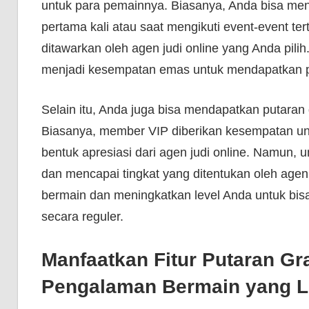
untuk para pemainnya. Biasanya, Anda bisa men
pertama kali atau saat mengikuti event-event ter
ditawarkan oleh agen judi online yang Anda pili
menjadi kesempatan emas untuk mendapatkan pu
Selain itu, Anda juga bisa mendapatkan putaran 
Biasanya, member VIP diberikan kesempatan unt
bentuk apresiasi dari agen judi online. Namun, 
dan mencapai tingkat yang ditentukan oleh agen j
bermain dan meningkatkan level Anda untuk bis
secara reguler.
Manfaatkan Fitur Putaran Gra
Pengalaman Bermain yang L