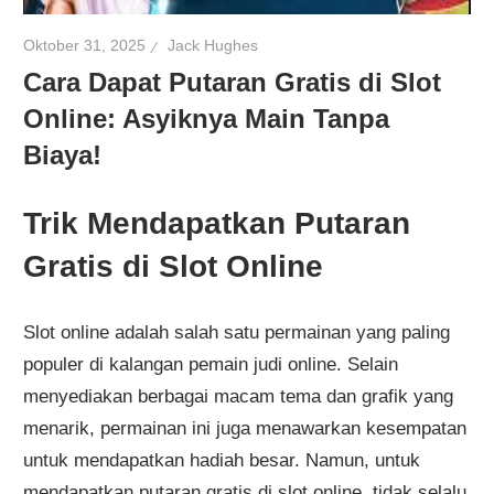
Oktober 31, 2025
Jack Hughes
Cara Dapat Putaran Gratis di Slot
Online: Asyiknya Main Tanpa
Biaya!
Trik Mendapatkan Putaran
Gratis di Slot Online
Slot online adalah salah satu permainan yang paling
populer di kalangan pemain judi online. Selain
menyediakan berbagai macam tema dan grafik yang
menarik, permainan ini juga menawarkan kesempatan
untuk mendapatkan hadiah besar. Namun, untuk
mendapatkan putaran gratis di slot online, tidak selalu