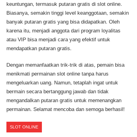
keuntungan, termasuk putaran gratis di slot online.
Biasanya, semakin tinggi level keanggotaan, semakin
banyak putaran gratis yang bisa didapatkan. Oleh
karena itu, menjadi anggota dari program loyalitas
atau VIP bisa menjadi cara yang efektif untuk
mendapatkan putaran gratis.
Dengan memanfaatkan trik-trik di atas, pemain bisa
menikmati permainan slot online tanpa harus
mengeluarkan uang. Namun, tetaplah ingat untuk
bermain secara bertanggung jawab dan tidak
mengandalkan putaran gratis untuk memenangkan
permainan. Selamat mencoba dan semoga berhasil!
SLOT ONLINE