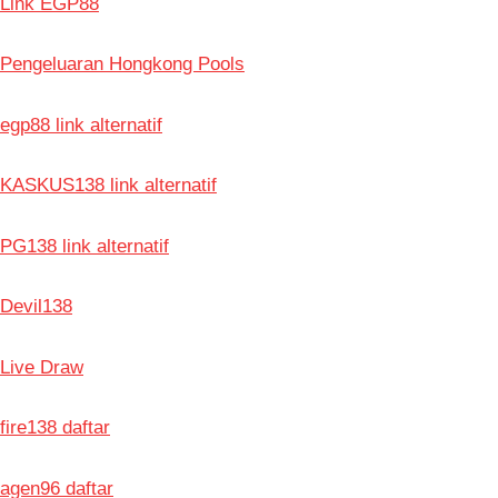
Link EGP88
Pengeluaran Hongkong Pools
egp88 link alternatif
KASKUS138 link alternatif
PG138 link alternatif
Devil138
Live Draw
fire138 daftar
agen96 daftar