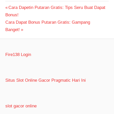
Navigasi
Previous
Cara Dapetin Putaran Gratis: Tips Seru Buat Dapat
Post:
Bonus!
pos
Next
Cara Dapat Bonus Putaran Gratis: Gampang
Post:
Banget!
Fire138 Login
Situs Slot Online Gacor Pragmatic Hari Ini
slot gacor online