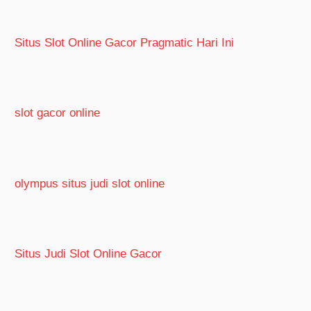
Situs Slot Online Gacor Pragmatic Hari Ini
slot gacor online
olympus situs judi slot online
Situs Judi Slot Online Gacor