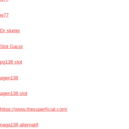
w77
Dr sketer
Slot Gacor
pg138 slot
agen138
agen138 slot
https://www.thesuperficial.com/
naga138 alternatif