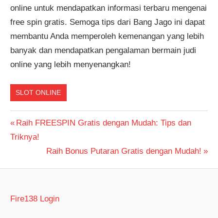
online untuk mendapatkan informasi terbaru mengenai
free spin gratis. Semoga tips dari Bang Jago ini dapat
membantu Anda memperoleh kemenangan yang lebih
banyak dan mendapatkan pengalaman bermain judi
online yang lebih menyenangkan!
SLOT ONLINE
Navigasi
Previous
Raih FREESPIN Gratis dengan Mudah: Tips dan
Post:
Triknya!
pos
Next
Raih Bonus Putaran Gratis dengan Mudah!
Post:
Fire138 Login