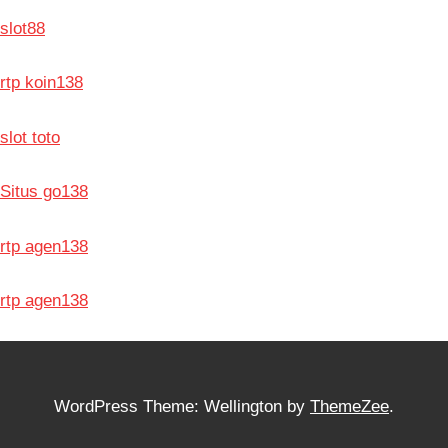
slot88
rtp koin138
slot toto
Situs go138
rtp agen138
rtp agen138
WordPress Theme: Wellington by
ThemeZee
.