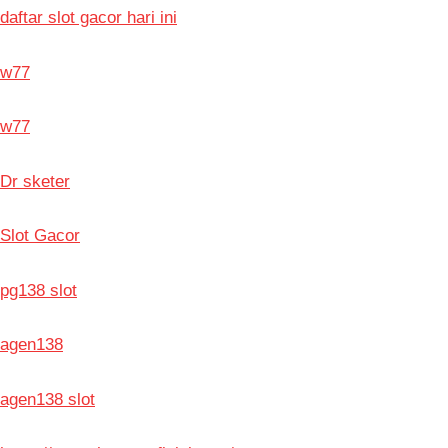
daftar slot gacor hari ini
w77
w77
Dr sketer
Slot Gacor
pg138 slot
agen138
agen138 slot