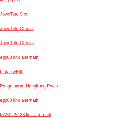
JowoToto Slot
JowoToto Official
JowoToto Official
egp88 link alternatif
Link EGP88
Pengeluaran Hongkong Pools
egp88 link alternatif
KASKUS138 link alternatif