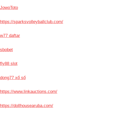
JowoToto
https://sparksvolleyballclub.com/
w77 daftar
sbobet
fly88 slot
dong77 xổ số
https://www.linkauctions.com/
https://dollhousearuba.com/