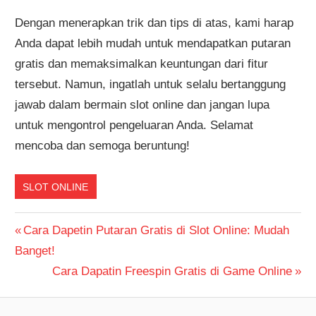
Dengan menerapkan trik dan tips di atas, kami harap
Anda dapat lebih mudah untuk mendapatkan putaran
gratis dan memaksimalkan keuntungan dari fitur
tersebut. Namun, ingatlah untuk selalu bertanggung
jawab dalam bermain slot online dan jangan lupa
untuk mengontrol pengeluaran Anda. Selamat
mencoba dan semoga beruntung!
SLOT ONLINE
Navigasi
Previous
Cara Dapetin Putaran Gratis di Slot Online: Mudah
Post:
Banget!
pos
Next
Cara Dapatin Freespin Gratis di Game Online
Post: