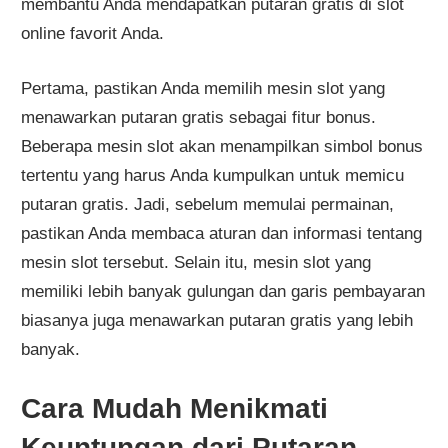
membantu Anda mendapatkan putaran gratis di slot
online favorit Anda.
Pertama, pastikan Anda memilih mesin slot yang
menawarkan putaran gratis sebagai fitur bonus.
Beberapa mesin slot akan menampilkan simbol bonus
tertentu yang harus Anda kumpulkan untuk memicu
putaran gratis. Jadi, sebelum memulai permainan,
pastikan Anda membaca aturan dan informasi tentang
mesin slot tersebut. Selain itu, mesin slot yang
memiliki lebih banyak gulungan dan garis pembayaran
biasanya juga menawarkan putaran gratis yang lebih
banyak.
Cara Mudah Menikmati
Keuntungan dari Putaran