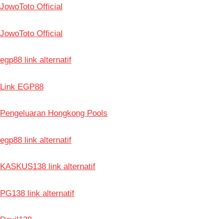
JowoToto Official
JowoToto Official
egp88 link alternatif
Link EGP88
Pengeluaran Hongkong Pools
egp88 link alternatif
KASKUS138 link alternatif
PG138 link alternatif