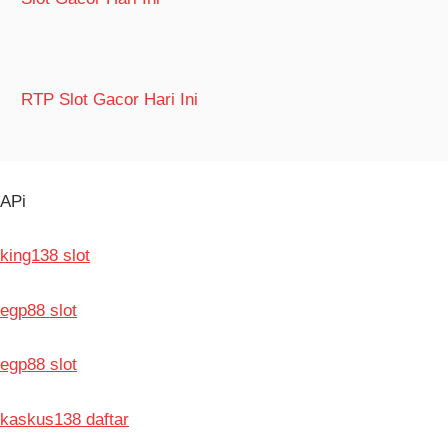
RTP Slot Gacor Hari Ini
APi
king138 slot
egp88 slot
egp88 slot
kaskus138 daftar