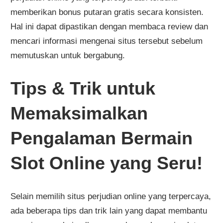
memberikan bonus putaran gratis secara konsisten.
Hal ini dapat dipastikan dengan membaca review dan
mencari informasi mengenai situs tersebut sebelum
memutuskan untuk bergabung.
Tips & Trik untuk
Memaksimalkan
Pengalaman Bermain
Slot Online yang Seru!
Selain memilih situs perjudian online yang terpercaya,
ada beberapa tips dan trik lain yang dapat membantu