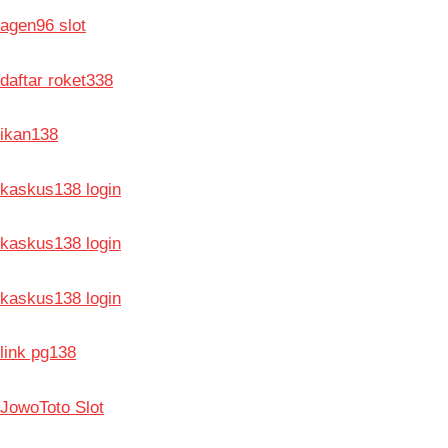
agen96 slot
daftar roket338
ikan138
kaskus138 login
kaskus138 login
kaskus138 login
link pg138
JowoToto Slot