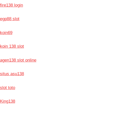
fire138 login
egp88 slot
koin69
koin 138 slot
agen138 slot online
situs asu138
slot toto
King138