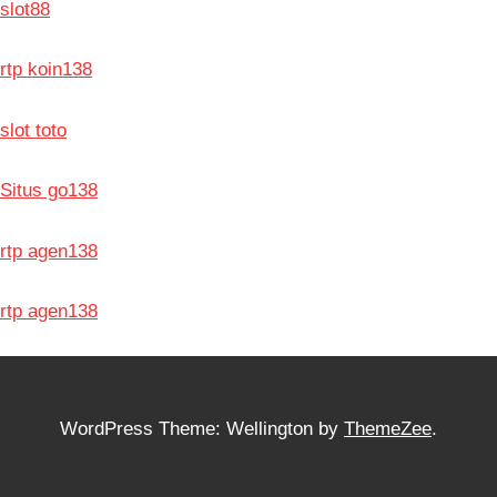
slot88
rtp koin138
slot toto
Situs go138
rtp agen138
rtp agen138
WordPress Theme: Wellington by
ThemeZee
.