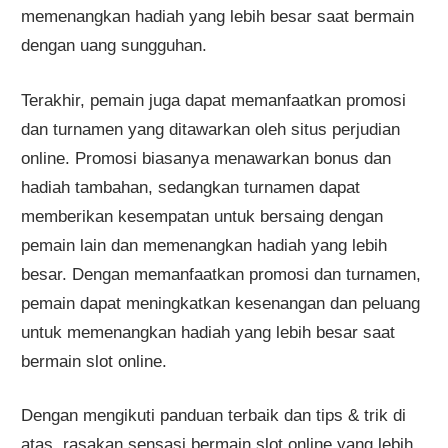
memenangkan hadiah yang lebih besar saat bermain
dengan uang sungguhan.
Terakhir, pemain juga dapat memanfaatkan promosi
dan turnamen yang ditawarkan oleh situs perjudian
online. Promosi biasanya menawarkan bonus dan
hadiah tambahan, sedangkan turnamen dapat
memberikan kesempatan untuk bersaing dengan
pemain lain dan memenangkan hadiah yang lebih
besar. Dengan memanfaatkan promosi dan turnamen,
pemain dapat meningkatkan kesenangan dan peluang
untuk memenangkan hadiah yang lebih besar saat
bermain slot online.
Dengan mengikuti panduan terbaik dan tips & trik di
atas, rasakan sensasi bermain slot online yang lebih