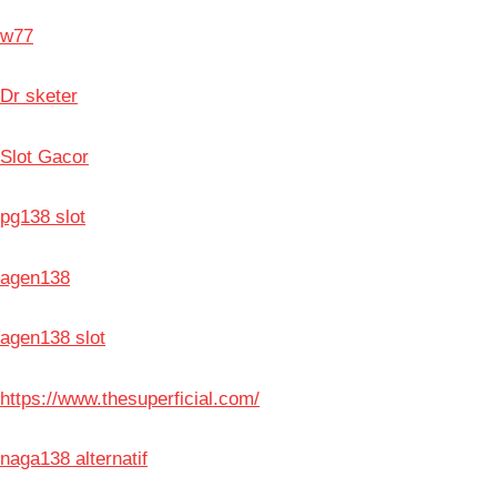
w77
Dr sketer
Slot Gacor
pg138 slot
agen138
agen138 slot
https://www.thesuperficial.com/
naga138 alternatif