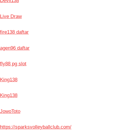
Devil138
Live Draw
fire138 daftar
agen96 daftar
fly88 pg slot
King138
King138
JowoToto
https://sparksvolleyballclub.com/